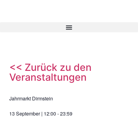
<< Zurück zu den
Veranstaltungen
Jahrmarkt Dirmstein
13 September
|
12:00
-
23:59