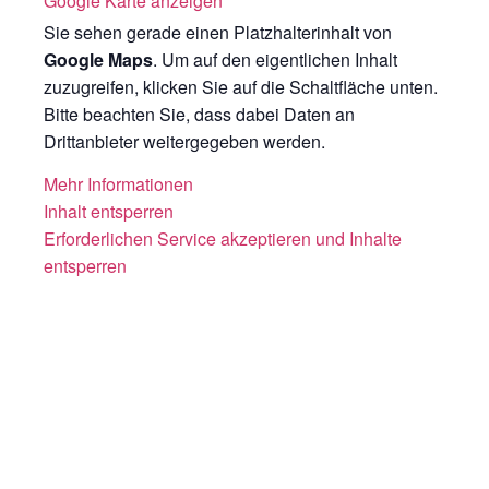
Google Karte anzeigen
Sie sehen gerade einen Platzhalterinhalt von
Google Maps
. Um auf den eigentlichen Inhalt
zuzugreifen, klicken Sie auf die Schaltfläche unten.
Bitte beachten Sie, dass dabei Daten an
Drittanbieter weitergegeben werden.
Mehr Informationen
Inhalt entsperren
Erforderlichen Service akzeptieren und Inhalte
entsperren