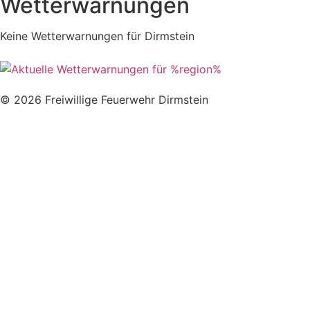
Wetterwarnungen
Keine Wetterwarnungen für Dirmstein
© 2026 Freiwillige Feuerwehr Dirmstein