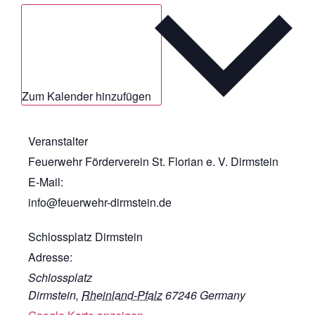
Zum Kalender hinzufügen
Veranstalter
Feuerwehr Förderverein St. Florian e. V. Dirmstein
E-Mail:
info@feuerwehr-dirmstein.de
Schlossplatz Dirmstein
Adresse:
Schlossplatz
Dirmstein
,
Rheinland-Pfalz
67246
Germany