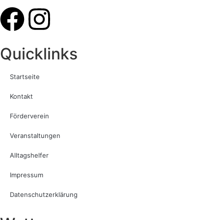
Quicklinks
Startseite
Kontakt
Förderverein
Veranstaltungen
Alltagshelfer
Impressum
Datenschutzerklärung