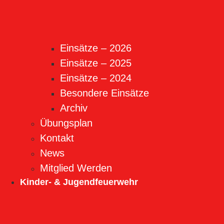
Einsätze – 2026
Einsätze – 2025
Einsätze – 2024
Besondere Einsätze
Archiv
Übungsplan
Kontakt
News
Mitglied Werden
Kinder- & Jugendfeuerwehr