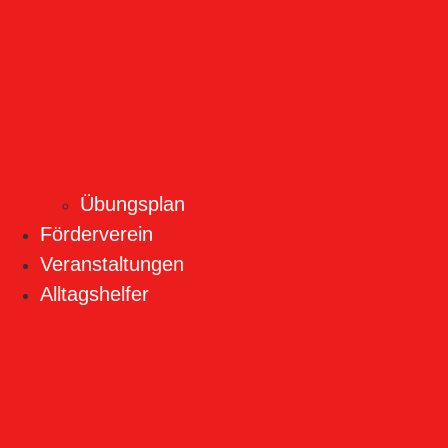
Übungsplan
Förderverein
Veranstaltungen
Alltagshelfer