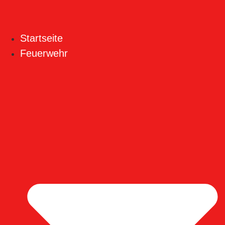
Startseite
Feuerwehr