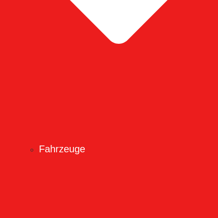
Fahrzeuge