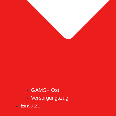
GAMS+ Ost
Versorgungszug
Einsätze