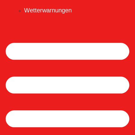
Wetterwarnungen