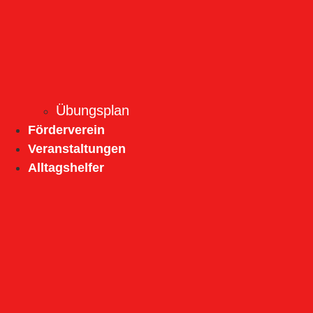
Übungsplan
Förderverein
Veranstaltungen
Alltagshelfer