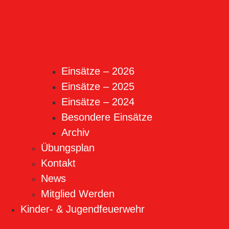
Einsätze – 2026
Einsätze – 2025
Einsätze – 2024
Besondere Einsätze
Archiv
Übungsplan
Kontakt
News
Mitglied Werden
Kinder- & Jugendfeuerwehr