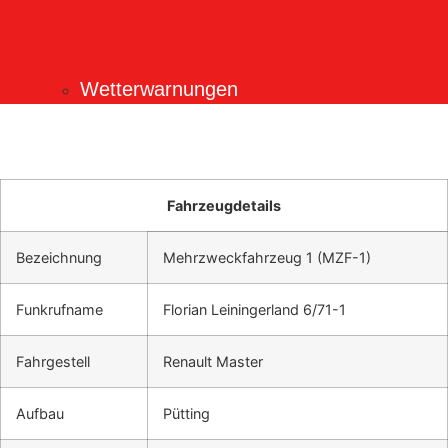
Wetterwarnungen
Fahrzeugdetails
Bezeichnung
Mehrzweckfahrzeug 1 (MZF-1)
Funkrufname
Florian Leiningerland 6/71-1
Fahrgestell
Renault Master
Aufbau
Pütting