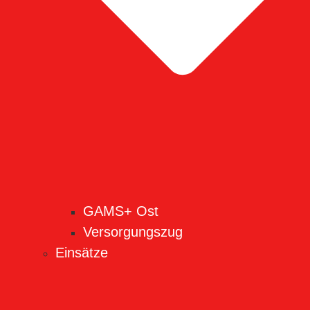
GAMS+ Ost
Versorgungszug
Einsätze