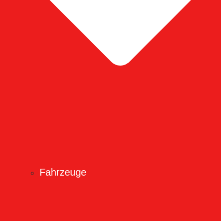
Fahrzeuge