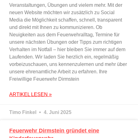
Veranstaltungen, Übungen und vielem mehr. Mit der
neuen Website möchten wir zusätzlich zu Social
Media die Möglichkeit schaffen, schnell, transparent
und direkt mit Ihnen zu kommunizieren. Ob
Neuigkeiten aus dem Feuerwehralltag, Termine für
unsere nächsten Übungen oder Tipps zum richtigen
Verhalten im Notfall – hier bleiben Sie immer auf dem
Laufenden. Wir laden Sie herzlich ein, regelmäßig
vorbeizuschauen, uns kennenzulernen und mehr über
unsere ehrenamtliche Arbeit zu erfahren. Ihre
Freiwillige Feuerwehr Dirmstein
ARTIKEL LESEN »
Timo Finkel
4. Juni 2025
Feuerwehr Dirmstein gründet eine