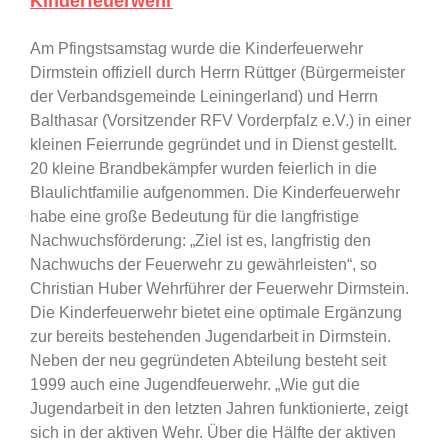
Kinderfeuerwehr
Am Pfingstsamstag wurde die Kinderfeuerwehr
Dirmstein offiziell durch Herrn Rüttger (Bürgermeister
der Verbandsgemeinde Leiningerland) und Herrn
Balthasar (Vorsitzender RFV Vorderpfalz e.V.) in einer
kleinen Feierrunde gegründet und in Dienst gestellt.
20 kleine Brandbekämpfer wurden feierlich in die
Blaulichtfamilie aufgenommen. Die Kinderfeuerwehr
habe eine große Bedeutung für die langfristige
Nachwuchsförderung: „Ziel ist es, langfristig den
Nachwuchs der Feuerwehr zu gewährleisten“, so
Christian Huber Wehrführer der Feuerwehr Dirmstein.
Die Kinderfeuerwehr bietet eine optimale Ergänzung
zur bereits bestehenden Jugendarbeit in Dirmstein.
Neben der neu gegründeten Abteilung besteht seit
1999 auch eine Jugendfeuerwehr. „Wie gut die
Jugendarbeit in den letzten Jahren funktionierte, zeigt
sich in der aktiven Wehr. Über die Hälfte der aktiven