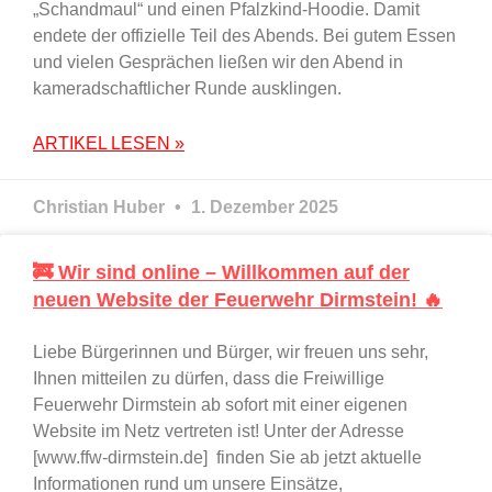
„Schandmaul“ und einen Pfalzkind-Hoodie. Damit
endete der offizielle Teil des Abends. Bei gutem Essen
und vielen Gesprächen ließen wir den Abend in
kameradschaftlicher Runde ausklingen.
ARTIKEL LESEN »
Christian Huber
1. Dezember 2025
🚒 Wir sind online – Willkommen auf der
neuen Website der Feuerwehr Dirmstein! 🔥
Liebe Bürgerinnen und Bürger, wir freuen uns sehr,
Ihnen mitteilen zu dürfen, dass die Freiwillige
Feuerwehr Dirmstein ab sofort mit einer eigenen
Website im Netz vertreten ist! Unter der Adresse
[www.ffw-dirmstein.de] finden Sie ab jetzt aktuelle
Informationen rund um unsere Einsätze,