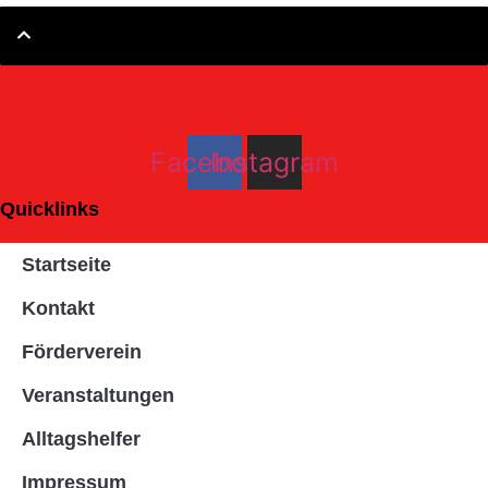
Facebook
Instagram
Quicklinks
Startseite
Kontakt
Förderverein
Veranstaltungen
Alltagshelfer
Impressum