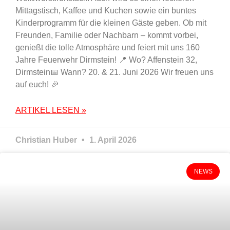
Mittagstisch, Kaffee und Kuchen sowie ein buntes
Kinderprogramm für die kleinen Gäste geben. Ob mit
Freunden, Familie oder Nachbarn – kommt vorbei,
genießt die tolle Atmosphäre und feiert mit uns 160
Jahre Feuerwehr Dirmstein! 📍 Wo? Affenstein 32,
Dirmstein📅 Wann? 20. & 21. Juni 2026 Wir freuen uns
auf euch! 🎉
ARTIKEL LESEN »
Christian Huber
1. April 2026
NEWS