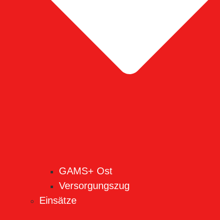
GAMS+ Ost
Versorgungszug
Einsätze