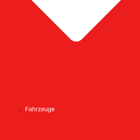
Fahrzeuge