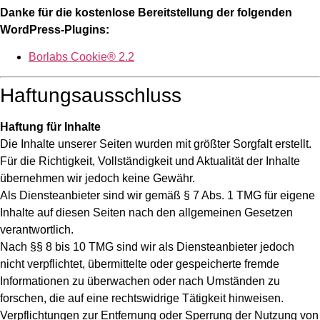
Danke
für die kostenlose Bereitstellung der folgenden
WordPress-Plugins:
Borlabs Cookie® 2.2
Haftungsausschluss
Haftung für Inhalte
Die Inhalte unserer Seiten wurden mit größter Sorgfalt erstellt.
Für die Richtigkeit, Vollständigkeit und Aktualität der Inhalte
übernehmen wir jedoch keine Gewähr.
Als Diensteanbieter sind wir gemäß § 7 Abs. 1 TMG für eigene
Inhalte auf diesen Seiten nach den allgemeinen Gesetzen
verantwortlich.
Nach §§ 8 bis 10 TMG sind wir als Diensteanbieter jedoch
nicht verpflichtet, übermittelte oder gespeicherte fremde
Informationen zu überwachen oder nach Umständen zu
forschen, die auf eine rechtswidrige Tätigkeit hinweisen.
Verpflichtungen zur Entfernung oder Sperrung der Nutzung von