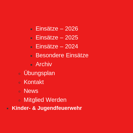
Einsätze – 2026
Einsätze – 2025
Einsätze – 2024
Besondere Einsätze
Archiv
Übungsplan
Kontakt
News
Mitglied Werden
Kinder- & Jugendfeuerwehr