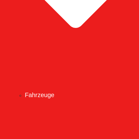
Fahrzeuge