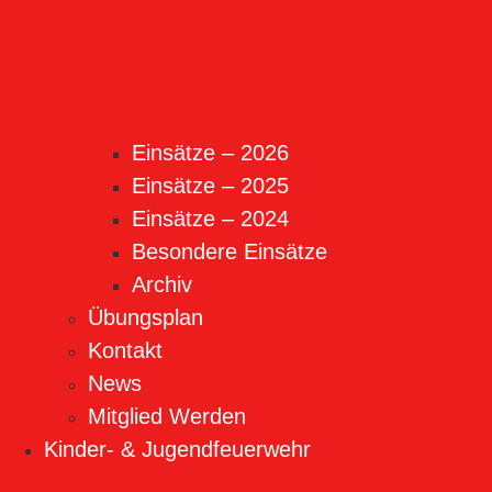
Einsätze – 2026
Einsätze – 2025
Einsätze – 2024
Besondere Einsätze
Archiv
Übungsplan
Kontakt
News
Mitglied Werden
Kinder- & Jugendfeuerwehr