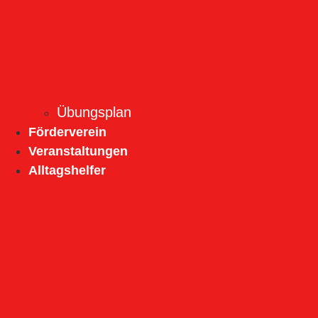
Übungsplan
Förderverein
Veranstaltungen
Alltagshelfer