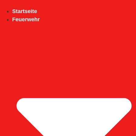
Inhalt
springen
Startseite
Feuerwehr