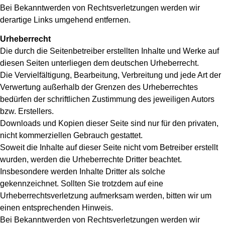
Bei Bekanntwerden von Rechtsverletzungen werden wir
derartige Links umgehend entfernen.
Urheberrecht
Die durch die Seitenbetreiber erstellten Inhalte und Werke auf
diesen Seiten unterliegen dem deutschen Urheberrecht.
Die Vervielfältigung, Bearbeitung, Verbreitung und jede Art der
Verwertung außerhalb der Grenzen des Urheberrechtes
bedürfen der schriftlichen Zustimmung des jeweiligen Autors
bzw. Erstellers.
Downloads und Kopien dieser Seite sind nur für den privaten,
nicht kommerziellen Gebrauch gestattet.
Soweit die Inhalte auf dieser Seite nicht vom Betreiber erstellt
wurden, werden die Urheberrechte Dritter beachtet.
Insbesondere werden Inhalte Dritter als solche
gekennzeichnet. Sollten Sie trotzdem auf eine
Urheberrechtsverletzung aufmerksam werden, bitten wir um
einen entsprechenden Hinweis.
Bei Bekanntwerden von Rechtsverletzungen werden wir