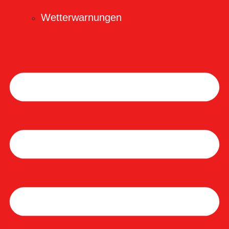
Wetterwarnungen