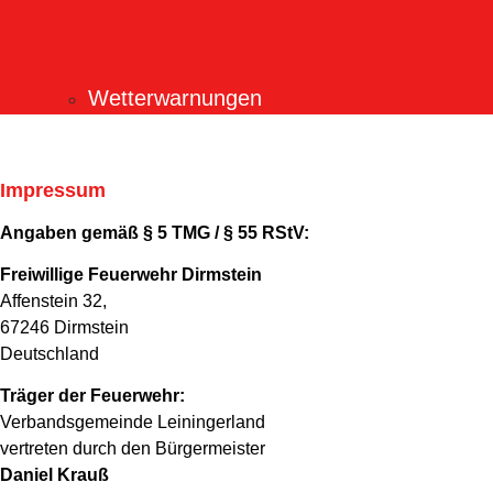
Wetterwarnungen
Impressum
Angaben gemäß § 5 TMG / § 55 RStV:
Freiwillige Feuerwehr Dirmstein
Affenstein 32,
67246 Dirmstein
Deutschland
Träger der Feuerwehr:
Verbandsgemeinde Leiningerland
vertreten durch den Bürgermeister
Daniel Krauß