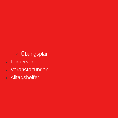
Übungsplan
Förderverein
Veranstaltungen
Alltagshelfer