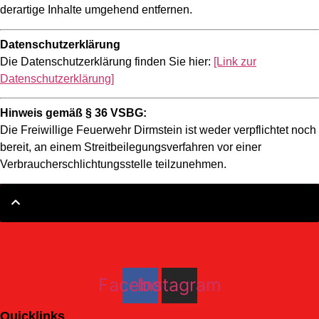
derartige Inhalte umgehend entfernen.
Datenschutzerklärung
Die Datenschutzerklärung finden Sie hier:
[Link zur
Datenschutzerklärung]
Hinweis gemäß § 36 VSBG:
Die Freiwillige Feuerwehr Dirmstein ist weder verpflichtet noch
bereit, an einem Streitbeilegungsverfahren vor einer
Verbraucherschlichtungsstelle teilzunehmen.
Facebook
Instagram
Quicklinks