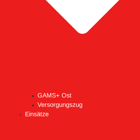
GAMS+ Ost
Versorgungszug
Einsätze