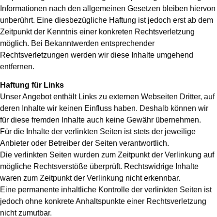
Informationen nach den allgemeinen Gesetzen bleiben hiervon
unberührt. Eine diesbezügliche Haftung ist jedoch erst ab dem
Zeitpunkt der Kenntnis einer konkreten Rechtsverletzung
möglich. Bei Bekanntwerden entsprechender
Rechtsverletzungen werden wir diese Inhalte umgehend
entfernen.
Haftung für Links
Unser Angebot enthält Links zu externen Webseiten Dritter, auf
deren Inhalte wir keinen Einfluss haben. Deshalb können wir
für diese fremden Inhalte auch keine Gewähr übernehmen.
Für die Inhalte der verlinkten Seiten ist stets der jeweilige
Anbieter oder Betreiber der Seiten verantwortlich.
Die verlinkten Seiten wurden zum Zeitpunkt der Verlinkung auf
mögliche Rechtsverstöße überprüft. Rechtswidrige Inhalte
waren zum Zeitpunkt der Verlinkung nicht erkennbar.
Eine permanente inhaltliche Kontrolle der verlinkten Seiten ist
jedoch ohne konkrete Anhaltspunkte einer Rechtsverletzung
nicht zumutbar.