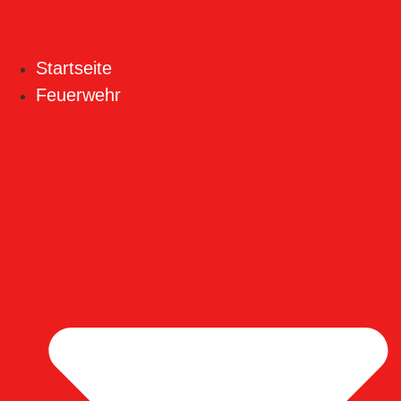
Startseite
Feuerwehr