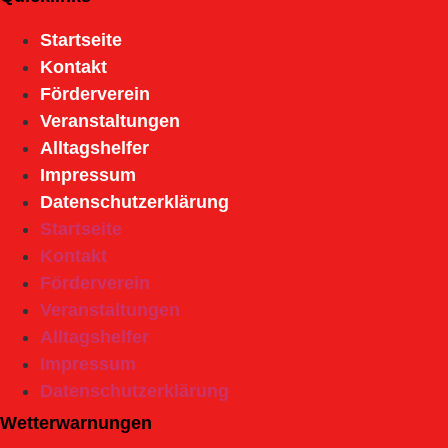
Startseite
Kontakt
Förderverein
Veranstaltungen
Alltagshelfer
Impressum
Datenschutzerklärung
Startseite
Kontakt
Förderverein
Veranstaltungen
Alltagshelfer
Impressum
Datenschutzerklärung
Wetterwarnungen