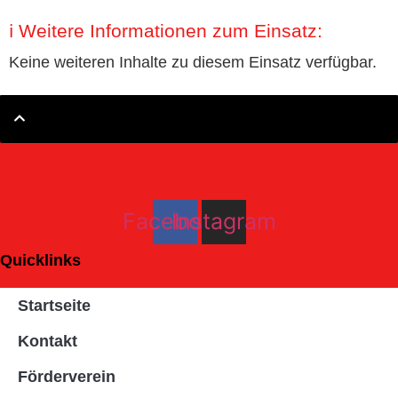
ℹ️ Weitere Informationen zum Einsatz:
Keine weiteren Inhalte zu diesem Einsatz verfügbar.
Facebook
Instagram
Quicklinks
Startseite
Kontakt
Förderverein