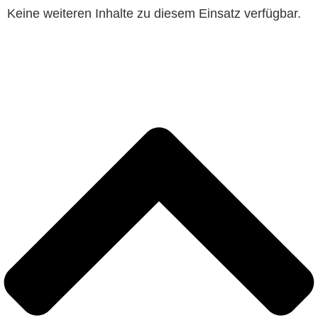
Keine weiteren Inhalte zu diesem Einsatz verfügbar.