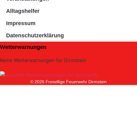
Alltagshelfer
Impressum
Datenschutzerklärung
Wetterwarnungen
Keine Wetterwarnungen für Dirmstein
© 2026 Freiwillige Feuerwehr Dirmstein