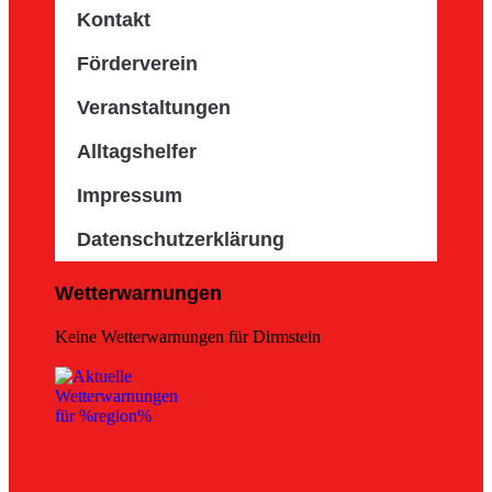
Kontakt
Förderverein
Veranstaltungen
Alltagshelfer
Impressum
Datenschutzerklärung
Wetterwarnungen
Keine Wetterwarnungen für Dirmstein