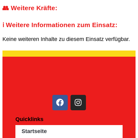
👥 Weitere Kräfte:
ℹ️ Weitere Informationen zum Einsatz:
Keine weiteren Inhalte zu diesem Einsatz verfügbar.
Quicklinks
Startseite