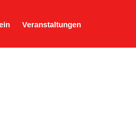
ein
Veranstaltungen