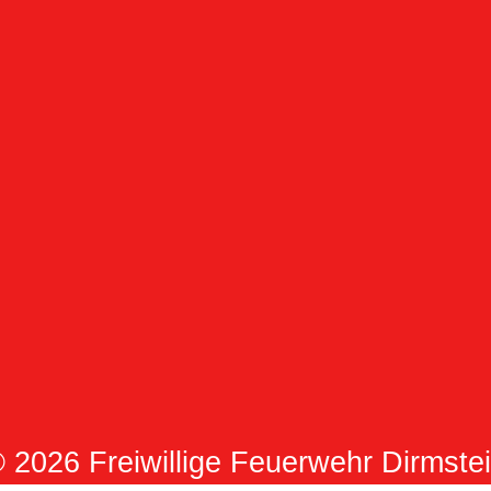
 2026 Freiwillige Feuerwehr Dirmste