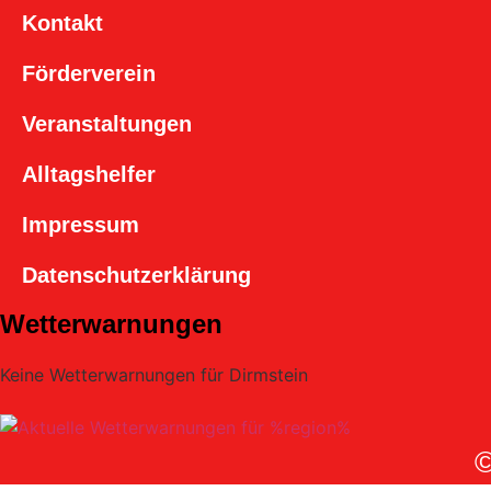
Kontakt
Förderverein
Veranstaltungen
Alltagshelfer
Impressum
Datenschutzerklärung
Wetterwarnungen
Keine Wetterwarnungen für Dirmstein
©