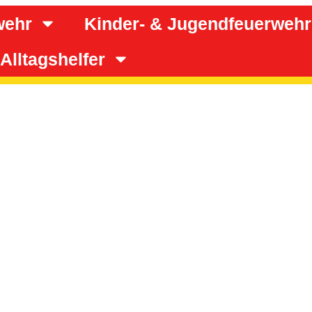
wehr
Kinder- & Jugendfeuerwehr
Alltagshelfer