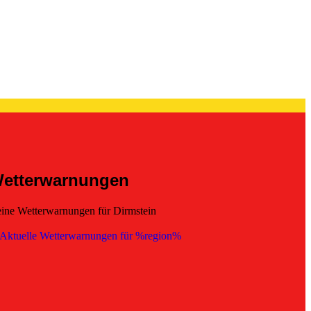
etterwarnungen
ine Wetterwarnungen für Dirmstein