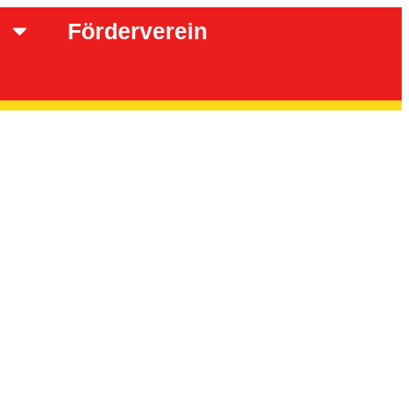
Förderverein