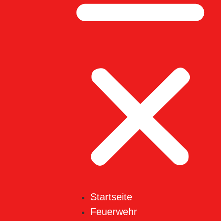
Startseite
Feuerwehr