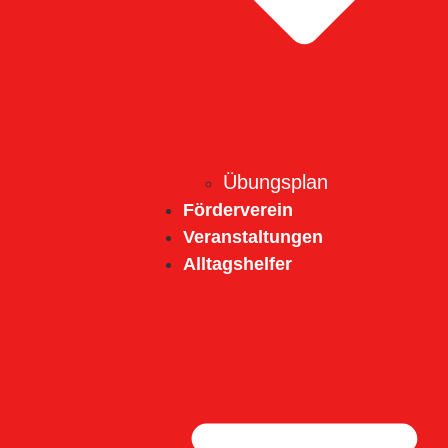
Übungsplan
Förderverein
Veranstaltungen
Alltagshelfer