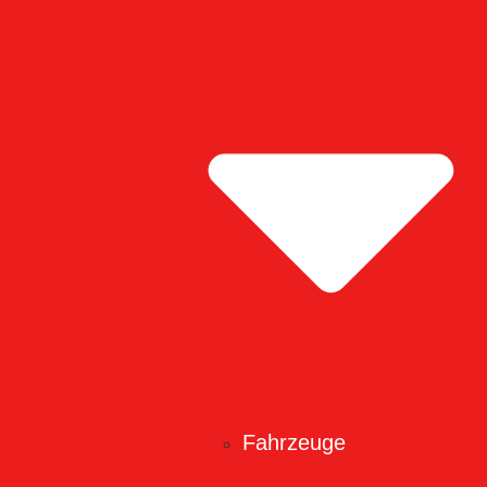
Fahrzeuge