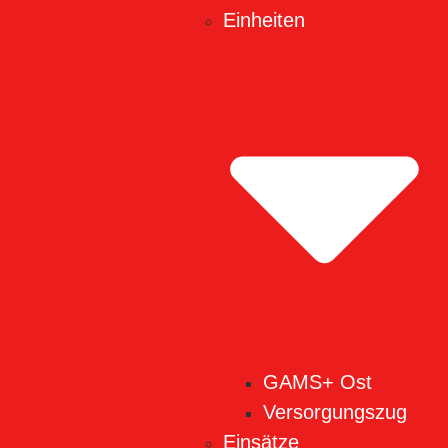
Einheiten
GAMS+ Ost
Versorgungszug
Einsätze