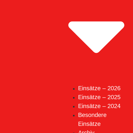
Einsätze – 2026
Einsätze – 2025
Einsätze – 2024
Besondere
Einsätze
Archiv