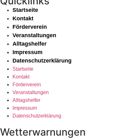
Quicklinks
Startseite
Kontakt
Förderverein
Veranstaltungen
Alltagshelfer
Impressum
Datenschutzerklärung
Startseite
Kontakt
Förderverein
Veranstaltungen
Alltagshelfer
Impressum
Datenschutzerklärung
Wetterwarnungen