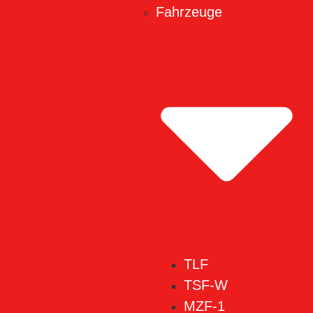
Fahrzeuge
TLF
TSF-W
MZF-1