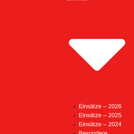
Einsätze – 2026
Einsätze – 2025
Einsätze – 2024
Besondere