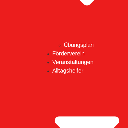
Übungsplan
Förderverein
Veranstaltungen
Alltagshelfer