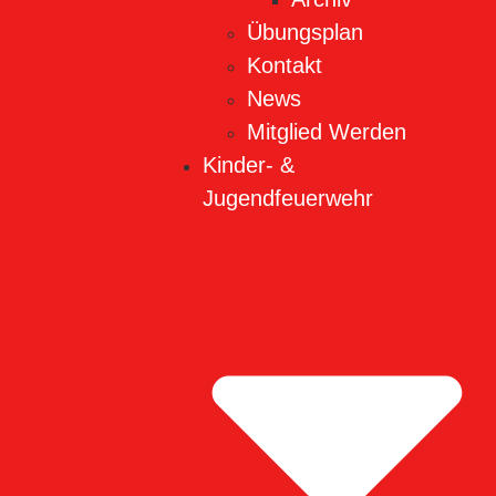
Übungsplan
Kontakt
News
Mitglied Werden
Kinder- &
Jugendfeuerwehr