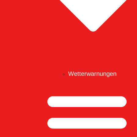
Wetterwarnungen