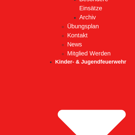
Einsätze
Archiv
Übungsplan
Kontakt
News
Mitglied Werden
Kinder- & Jugendfeuerwehr