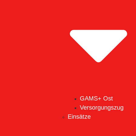
GAMS+ Ost
Versorgungszug
Einsätze