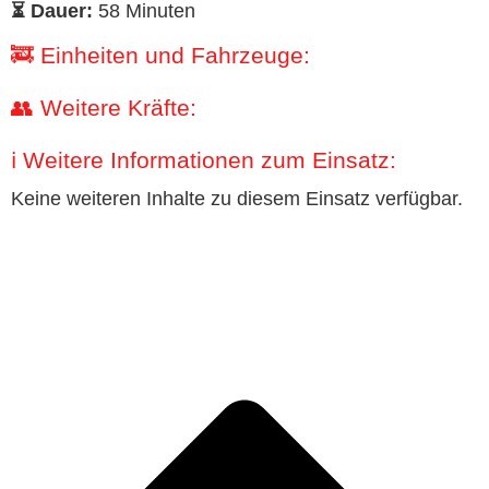
⏳ Dauer:
58 Minuten
🚒 Einheiten und Fahrzeuge:
👥 Weitere Kräfte:
ℹ️ Weitere Informationen zum Einsatz:
Keine weiteren Inhalte zu diesem Einsatz verfügbar.