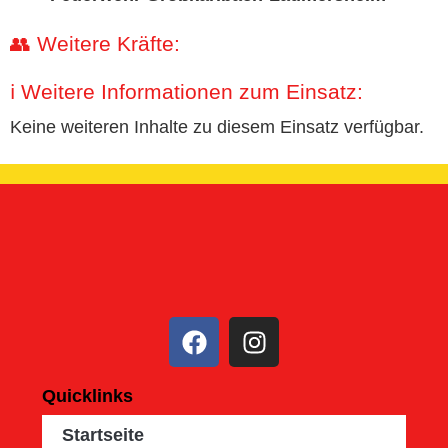
👥 Weitere Kräfte:
ℹ️ Weitere Informationen zum Einsatz:
Keine weiteren Inhalte zu diesem Einsatz verfügbar.
Quicklinks
Startseite