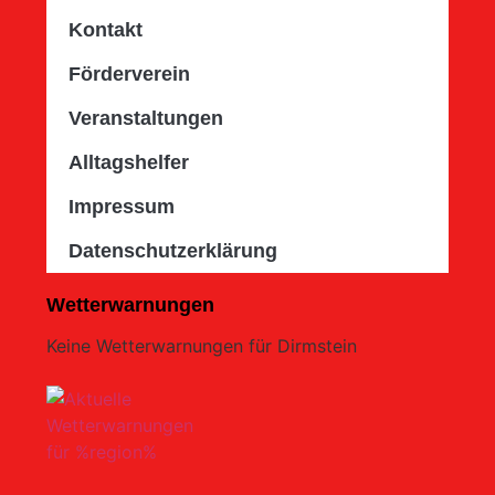
Kontakt
Förderverein
Veranstaltungen
Alltagshelfer
Impressum
Datenschutzerklärung
Wetterwarnungen
Keine Wetterwarnungen für Dirmstein