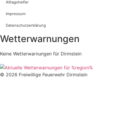
Alltagshelfer
Impressum
Datenschutzerklärung
Wetterwarnungen
Keine Wetterwarnungen für Dirmstein
© 2026 Freiwillige Feuerwehr Dirmstein