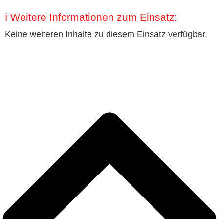
ℹ️ Weitere Informationen zum Einsatz:
Keine weiteren Inhalte zu diesem Einsatz verfügbar.