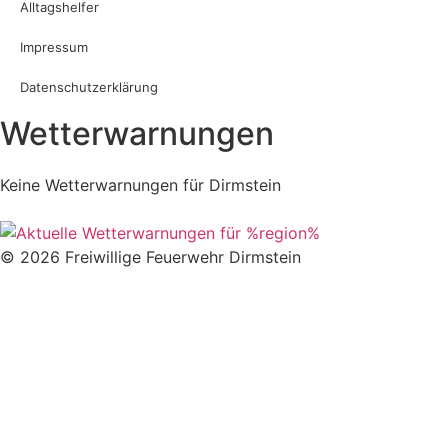
Alltagshelfer
Impressum
Datenschutzerklärung
Wetterwarnungen
Keine Wetterwarnungen für Dirmstein
© 2026 Freiwillige Feuerwehr Dirmstein