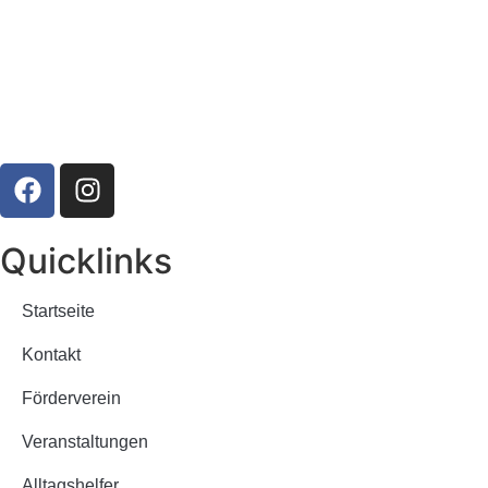
Quicklinks
Startseite
Kontakt
Förderverein
Veranstaltungen
Alltagshelfer