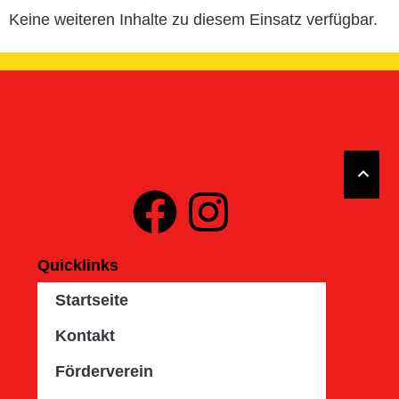
Keine weiteren Inhalte zu diesem Einsatz verfügbar.
Quicklinks
Startseite
Kontakt
Förderverein