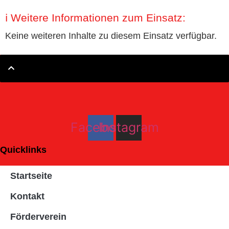
ℹ️ Weitere Informationen zum Einsatz:
Keine weiteren Inhalte zu diesem Einsatz verfügbar.
Facebook
Instagram
Quicklinks
Startseite
Kontakt
Förderverein