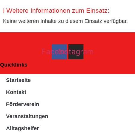
ℹ️ Weitere Informationen zum Einsatz:
Keine weiteren Inhalte zu diesem Einsatz verfügbar.
Facebook
Instagram
Quicklinks
Startseite
Kontakt
Förderverein
Veranstaltungen
Alltagshelfer