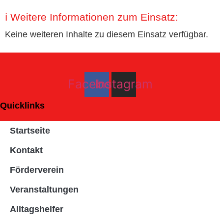
ℹ️ Weitere Informationen zum Einsatz:
Keine weiteren Inhalte zu diesem Einsatz verfügbar.
Facebook
Instagram
Quicklinks
Startseite
Kontakt
Förderverein
Veranstaltungen
Alltagshelfer