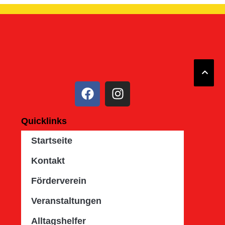
Quicklinks
Startseite
Kontakt
Förderverein
Veranstaltungen
Alltagshelfer