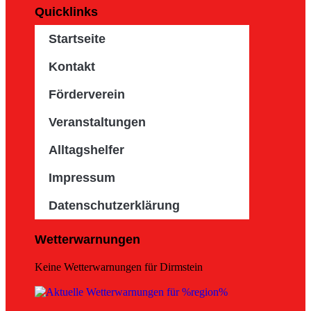
Quicklinks
Startseite
Kontakt
Förderverein
Veranstaltungen
Alltagshelfer
Impressum
Datenschutzerklärung
Wetterwarnungen
Keine Wetterwarnungen für Dirmstein