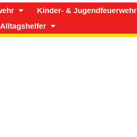
wehr
Kinder- & Jugendfeuerwehr
Alltagshelfer