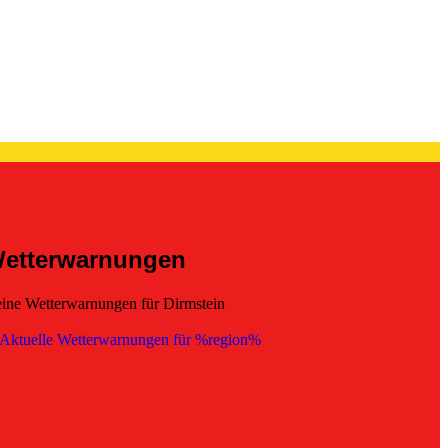
etterwarnungen
ine Wetterwarnungen für Dirmstein