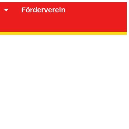
Förderverein