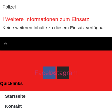
Polizei
ℹ️ Weitere Informationen zum Einsatz:
Keine weiteren Inhalte zu diesem Einsatz verfügbar.
Facebook
Instagram
Quicklinks
Startseite
Kontakt