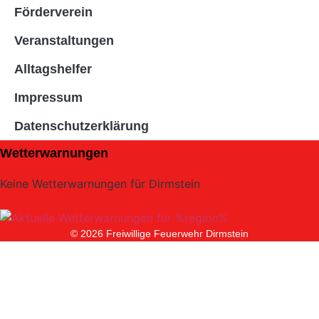
Förderverein
Veranstaltungen
Alltagshelfer
Impressum
Datenschutzerklärung
Wetterwarnungen
Keine Wetterwarnungen für Dirmstein
© 2026 Freiwillige Feuerwehr Dirmstein