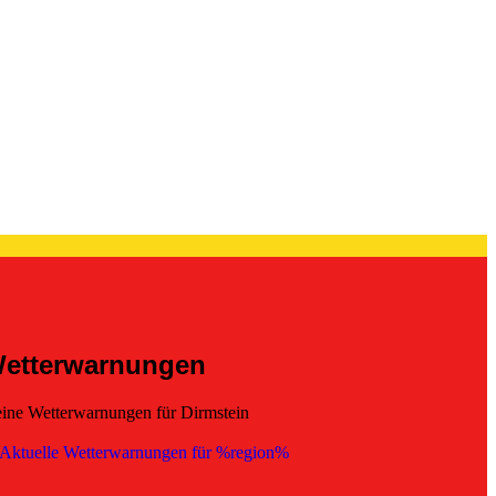
etterwarnungen
ine Wetterwarnungen für Dirmstein