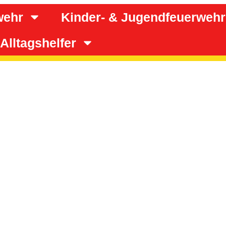
wehr
Kinder- & Jugendfeuerwehr
Alltagshelfer