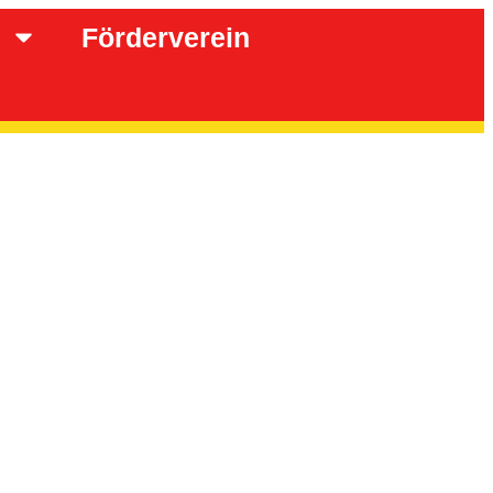
Förderverein