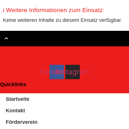
ℹ️ Weitere Informationen zum Einsatz:
Keine weiteren Inhalte zu diesem Einsatz verfügbar.
Facebook
Instagram
Quicklinks
Startseite
Kontakt
Förderverein