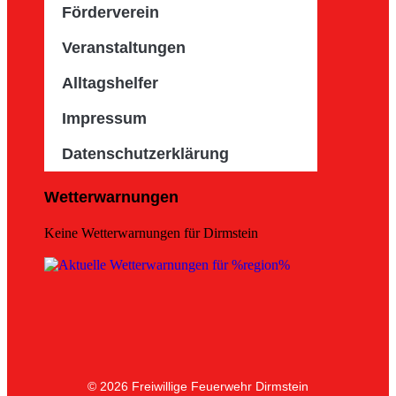
Förderverein
Veranstaltungen
Alltagshelfer
Impressum
Datenschutzerklärung
Wetterwarnungen
Keine Wetterwarnungen für Dirmstein
© 2026 Freiwillige Feuerwehr Dirmstein