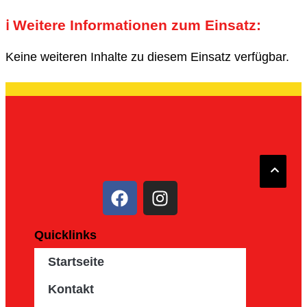
ℹ️ Weitere Informationen zum Einsatz:
Keine weiteren Inhalte zu diesem Einsatz verfügbar.
Quicklinks
Startseite
Kontakt