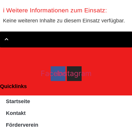
ℹ️ Weitere Informationen zum Einsatz:
Keine weiteren Inhalte zu diesem Einsatz verfügbar.
Facebook
Instagram
Quicklinks
Startseite
Kontakt
Förderverein