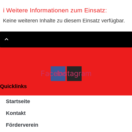
ℹ️ Weitere Informationen zum Einsatz:
Keine weiteren Inhalte zu diesem Einsatz verfügbar.
Facebook
Instagram
Quicklinks
Startseite
Kontakt
Förderverein