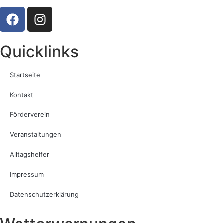
Quicklinks
Startseite
Kontakt
Förderverein
Veranstaltungen
Alltagshelfer
Impressum
Datenschutzerklärung