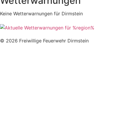
Wetterwarnungen
Keine Wetterwarnungen für Dirmstein
© 2026 Freiwillige Feuerwehr Dirmstein