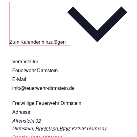
Zum Kalender hinzufügen
Veranstalter
Feuerwehr Dirmstein
E-Mail:
info@feuerwehr-dirmstein.de
Freiwillige Feuerwehr Dirmstein
Adresse:
Affenstein 32
Dirmstein
,
Rheinland-Pfalz
67246
Germany