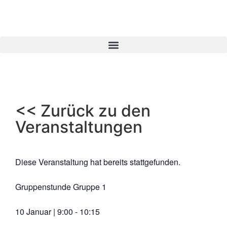
<< Zurück zu den
Veranstaltungen
Diese Veranstaltung hat bereits stattgefunden.
Gruppenstunde Gruppe 1
10 Januar
|
9:00
-
10:15