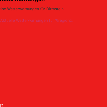
eine Wetterwarnungen für Dirmstein
in