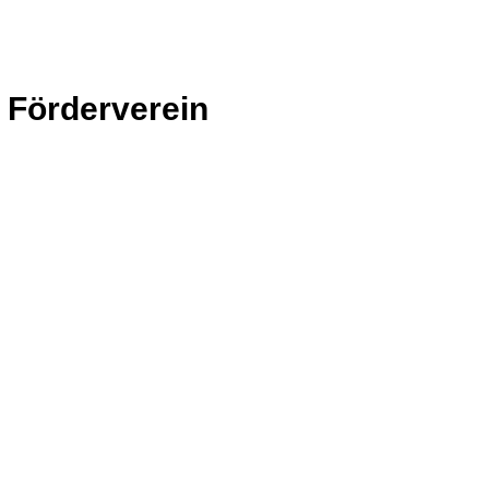
Förderverein