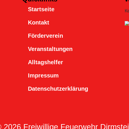
Startseite
K
Kontakt
Förderverein
Veranstaltungen
Alltagshelfer
Impressum
Datenschutzerklärung
 2026 Freiwillige Feuerwehr Dirmste