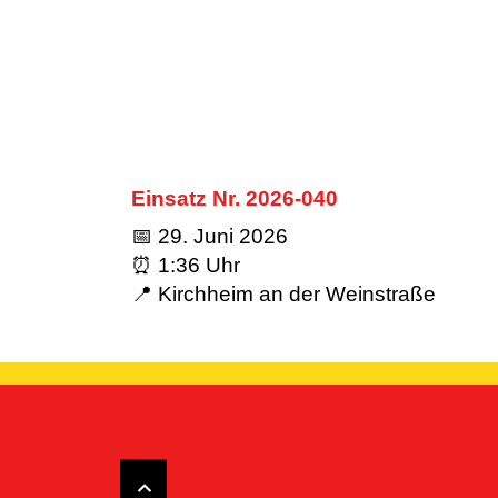
Einsatz Nr. 2026-040
📅 29. Juni 2026
⏰ 1:36 Uhr
📍 Kirchheim an der Weinstraße