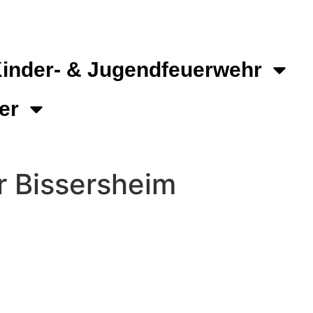
inder- & Jugendfeuerwehr
er
 Bissersheim