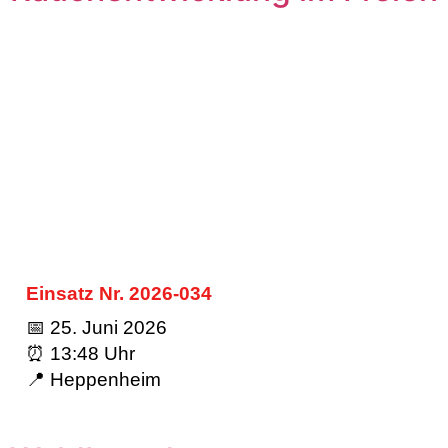
Einsatz Nr. 2026-034
📅 25. Juni 2026
⏰ 13:48 Uhr
📍 Heppenheim