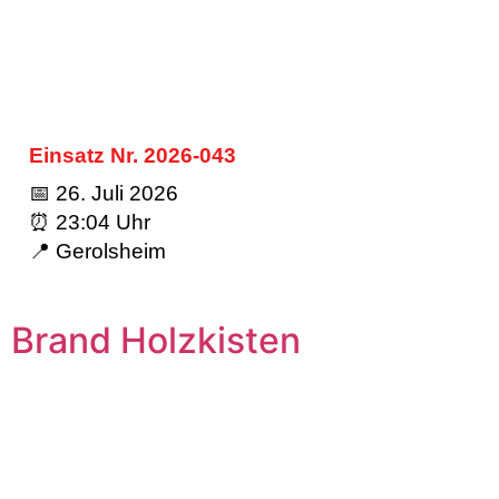
Einsatz Nr. 2026-043
📅 26. Juli 2026
⏰ 23:04 Uhr
📍 Gerolsheim
Brand Holzkisten