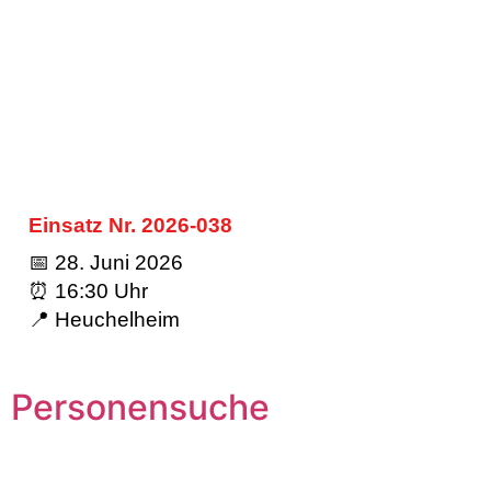
Einsatz Nr. 2026-038
📅 28. Juni 2026
⏰ 16:30 Uhr
📍 Heuchelheim
Personensuche