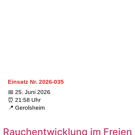
Einsatz Nr. 2026-035
📅 25. Juni 2026
⏰ 21:58 Uhr
📍 Gerolsheim
Rauchentwicklung im Freien