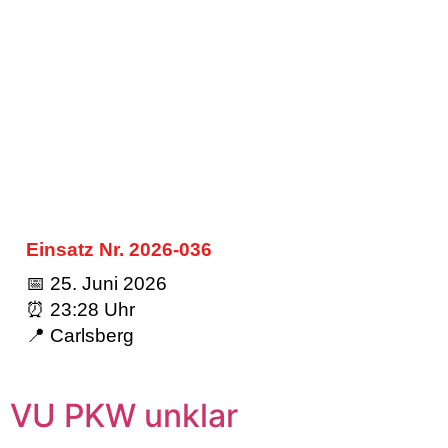
Einsatz Nr. 2026-036
📅 25. Juni 2026
⏰ 23:28 Uhr
📍 Carlsberg
VU PKW unklar