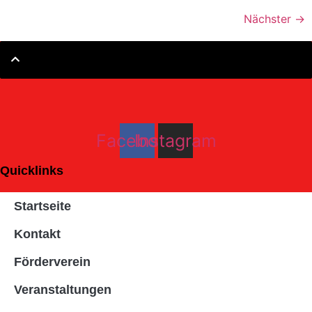
Nächster
→
Facebook
Instagram
Quicklinks
Startseite
Kontakt
Förderverein
Veranstaltungen