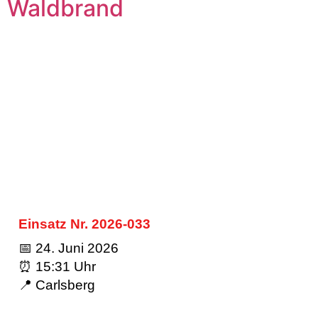
Waldbrand
Einsatz Nr. 2026-033
📅 24. Juni 2026
⏰ 15:31 Uhr
📍 Carlsberg