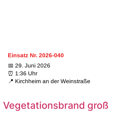
Einsatz Nr. 2026-040
📅 29. Juni 2026
⏰ 1:36 Uhr
📍 Kirchheim an der Weinstraße
Vegetationsbrand groß