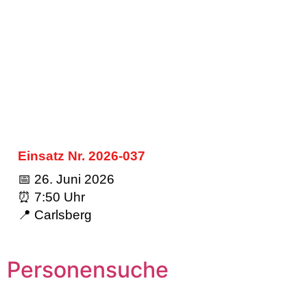
Einsatz Nr. 2026-037
📅 26. Juni 2026
⏰ 7:50 Uhr
📍 Carlsberg
Personensuche