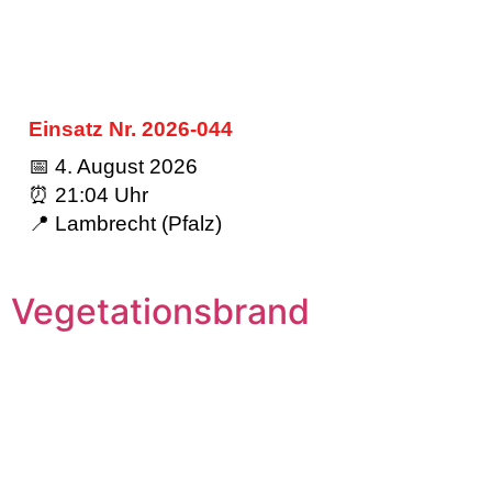
Einsatz Nr. 2026-044
📅 4. August 2026
⏰ 21:04 Uhr
📍 Lambrecht (Pfalz)
Vegetationsbrand