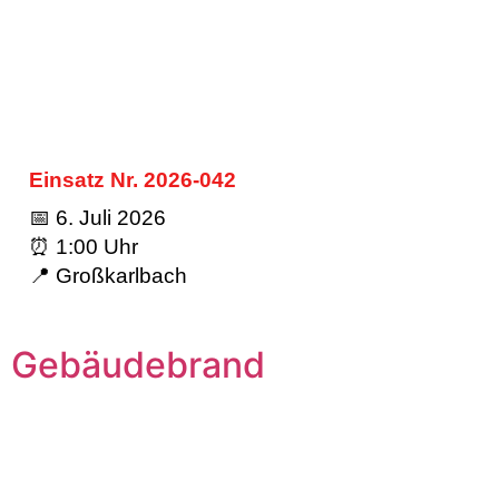
Einsatz Nr. 2026-042
📅 6. Juli 2026
⏰ 1:00 Uhr
📍 Großkarlbach
Gebäudebrand