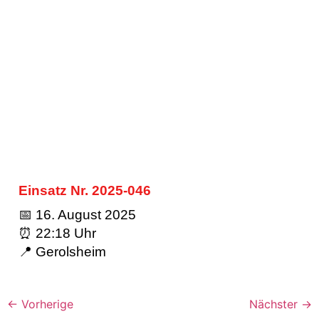
Einsatz Nr. 2025-046
📅 16. August 2025
⏰ 22:18 Uhr
📍 Gerolsheim
←
Vorherige
Nächster
→