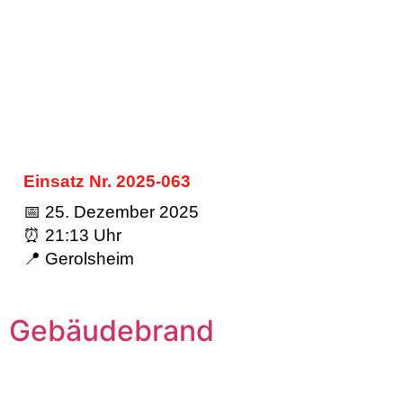
Einsatz Nr. 2025-063
📅 25. Dezember 2025
⏰ 21:13 Uhr
📍 Gerolsheim
Gebäudebrand