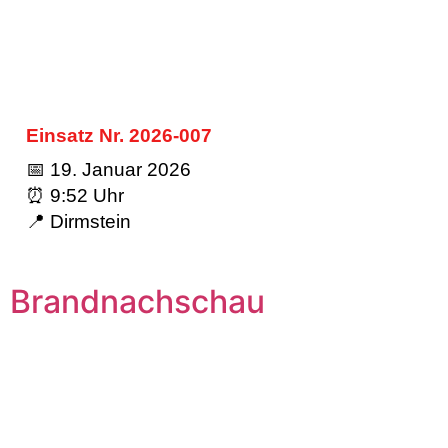
Einsatz Nr. 2026-007
📅 19. Januar 2026
⏰ 9:52 Uhr
📍 Dirmstein
Brandnachschau