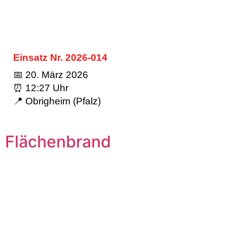
Einsatz Nr. 2026-014
📅 20. März 2026
⏰ 12:27 Uhr
📍 Obrigheim (Pfalz)
Flächenbrand