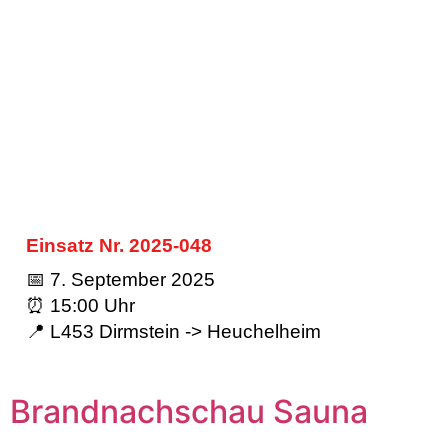
Einsatz Nr. 2025-048
📅 7. September 2025
⏰ 15:00 Uhr
📍 L453 Dirmstein -> Heuchelheim
Brandnachschau Sauna