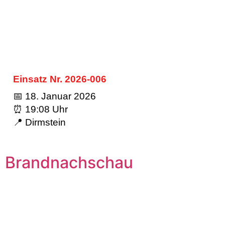
Einsatz Nr. 2026-006
📅 18. Januar 2026
⏰ 19:08 Uhr
📍 Dirmstein
Brandnachschau