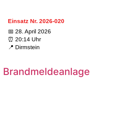
Einsatz Nr. 2026-020
📅 28. April 2026
⏰ 20:14 Uhr
📍 Dirmstein
Brandmeldeanlage