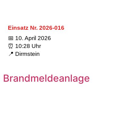
Einsatz Nr. 2026-016
📅 10. April 2026
⏰ 10:28 Uhr
📍 Dirmstein
Brandmeldeanlage