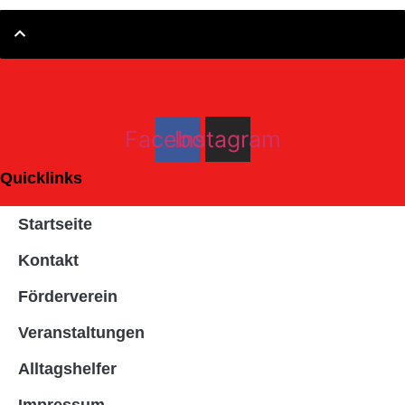
Facebook
Instagram
Quicklinks
Startseite
Kontakt
Förderverein
Veranstaltungen
Alltagshelfer