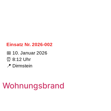
Einsatz Nr. 2026-002
📅 10. Januar 2026
⏰ 8:12 Uhr
📍 Dirmstein
Wohnungsbrand