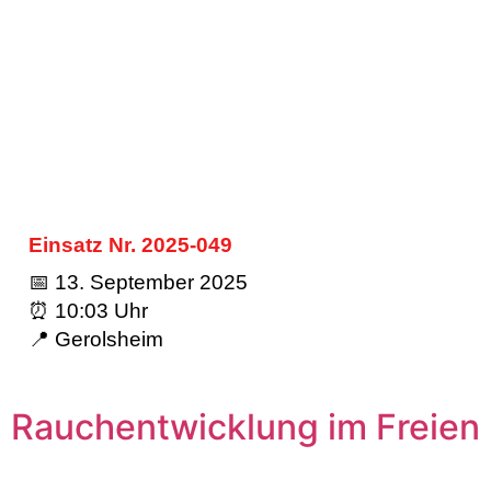
Einsatz Nr. 2025-049
📅 13. September 2025
⏰ 10:03 Uhr
📍 Gerolsheim
Rauchentwicklung im Freien